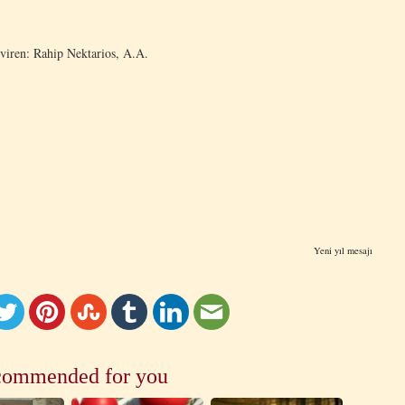
viren: Rahip Nektarios, A.A.
Yeni yıl mesajı
ommended for you